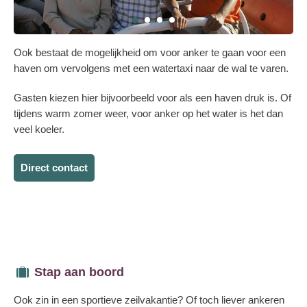
Ook bestaat de mogelijkheid om voor anker te gaan voor een
haven om vervolgens met een watertaxi naar de wal te varen.
Gasten kiezen hier bijvoorbeeld voor als een haven druk is. Of
tijdens warm zomer weer, voor anker op het water is het dan
veel koeler.
Direct contact
Stap aan boord
Ook zin in een sportieve zeilvakantie? Of toch liever ankeren