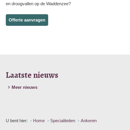
en droogvallen op de Waddenzee?
Offerte aanvragen
Laatste nieuws
Meer nieuws
U bent hier:
Home
Specialiteiten
Ankeren