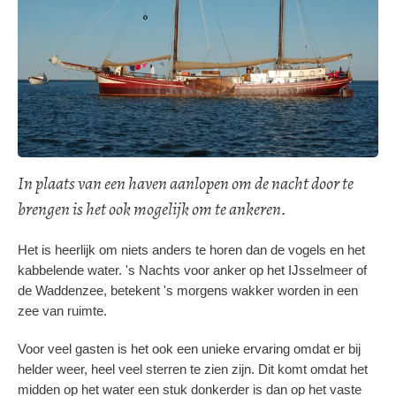
In plaats van een haven aanlopen om de nacht door te
brengen is het ook mogelijk om te ankeren.
Het is heerlijk om niets anders te horen dan de vogels en het
kabbelende water. 's Nachts voor anker op het IJsselmeer of
de Waddenzee, betekent 's morgens wakker worden in een
zee van ruimte.
Voor veel gasten is het ook een unieke ervaring omdat er bij
helder weer, heel veel sterren te zien zijn. Dit komt omdat het
midden op het water een stuk donkerder is dan op het vaste